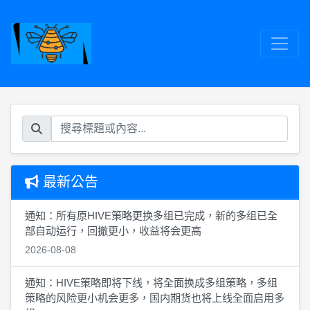
最新公告
通知：所有原HIVE策略更换多组已完成，新的多组已全
部自动运行，回撤更小，收益将会更高
2026-08-08
通知：HIVE策略即将下线，将全面换成多组策略，多组
策略的风险更小机会更多，国内期货也将上线全面启用多