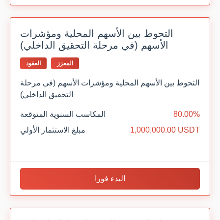
التحوط بين الأسهم المحلية ومؤشرات
الأسهم (في مرحلة التحقيق الداخلي)
المعزز
العقود
التحوط بين الأسهم المحلية ومؤشرات الأسهم (في مرحلة
التحقيق الداخلي)
80.00%
المكاسب السنوية المتوقعة
1,000,000.00 USDT
مبلغ الاستثمار الأولي
البدء فورا