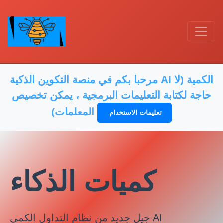
مرحبا بكم في منصة التكوين الذكية AI الكمية (لا
حاجة لكتابة التعليمات البرمجية ، يمكن تخصيص
المعلمات)
تعليمات الاستخدام
كميات الذكاء
جيل جديد من نظام التداول الكمي AI