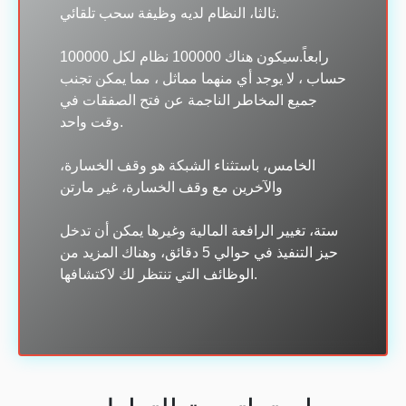
ثالثا، النظام لديه وظيفة سحب تلقائي.
رابعاً.سيكون هناك 100000 نظام لكل 100000
حساب ، لا يوجد أي منهما مماثل ، مما يمكن تجنب
جميع المخاطر الناجمة عن فتح الصفقات في
وقت واحد.
الخامس، باستثناء الشبكة هو وقف الخسارة،
والآخرين مع وقف الخسارة، غير مارتن
ستة، تغيير الرافعة المالية وغيرها يمكن أن تدخل
حيز التنفيذ في حوالي 5 دقائق، وهناك المزيد من
الوظائف التي تنتظر لك لاكتشافها.