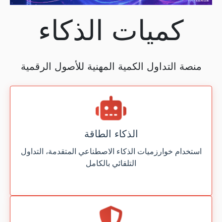
كميات الذكاء
منصة التداول الكمية المهنية للأصول الرقمية
الذكاء الطاقة
استخدام خوارزميات الذكاء الاصطناعي المتقدمة، التداول
التلقائي بالكامل