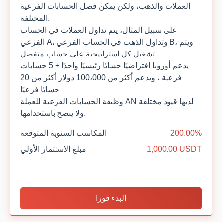
العملات والذهب، ولكن يمكن فصل الحسابات الفرعية
المختلفة.
على سبيل المثال، يتم تداول العملات في الحساب
الفرعي A، وتداول الذهب في الحساب الفرعي B، ويتم
تشغيل كل استراتيجية على حساب منفصل.
يدعم أوروبا افتراضيًا حسابًا رئيسيًا واحدًا + 5 حسابات
فرعية ، ويدعم أكثر من 100،000 دولار أكثر من 20
حسابًا فرعيًا
وظيفة الحسابات الفرعية للعملة AN لديها قيود مختلفة
ولا ينصح باستخدامها.
200.00%
المكاسب السنوية المتوقعة
1,000.00 USDT
مبلغ الاستثمار الأولي
البدء فورا