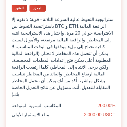
المعزز
العقود
استراتيجية التحوط عالية السرعة الثلاثة - قوية: لا تقوم إلا
باستراتيجية التحوط بين BTC و ETH.الرافعة المالية
الافتراضية حوالي 20 مرة، واختيار هذه الاستراتيجية انتبه
إلى المخاطر، والرافعة المالية مرتفعة، والأموال ليست
كافية تحتاج إلى ملء موقفها في الوقت المناسب، لا
يمكن أن تتحمل هذه المخاطر لا تختار. (الرافعة المالية
المطلوبة أعلى يمكن فتح إعدادات المعلمات المخصصة،
ولكن يرجى الانتباه إلى المخاطر، كلما ارتفعت الرافعة
المالية ارتفاع المخاطر، والعائد من المخاطر تتناسب
بشكل مباشر، تأكد من أنك يمكن أن تتحمل المخاطر
المقابلة للتعديل، أنت مسؤول عن نتائج التعديل الخاصة
بك.)
200.00%
المكاسب السنوية المتوقعة
2,000.00 USDT
مبلغ الاستثمار الأولي