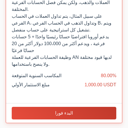
العملات والذهب، ولكن يمكن فصل الحسابات الفرعية
المختلفة.
على سبيل المثال، يتم تداول العملات في الحساب
الفرعي A، وتداول الذهب في الحساب الفرعي B، ويتم
تشغيل كل استراتيجية على حساب منفصل.
يدعم أوروبا افتراضيًا حسابًا رئيسيًا واحدًا + 5 حسابات
فرعية ، ويدعم أكثر من 100،000 دولار أكثر من 20
حسابًا فرعيًا
وظيفة الحسابات الفرعية للعملة AN لديها قيود مختلفة
ولا ينصح باستخدامها.
80.00%
المكاسب السنوية المتوقعة
1,000.00 USDT
مبلغ الاستثمار الأولي
البدء فورا