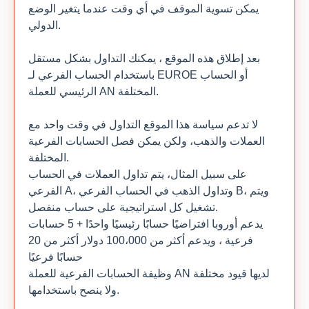
يمكن تسوية الموقف في أي وقت عندما يتغير الوضع
الدولي.
بعد إطلاق هذه الموقع ، يمكنك التداول بشكل مستقل
باستخدام الحساب الفرعي لـ EUROE أو الحساب
الرئيسي للعملة AN المختلفة.
لا تدعم سياسة هذا الموقع التداول في وقت واحد مع
العملات والذهب، ولكن يمكن فصل الحسابات الفرعية
المختلفة.
على سبيل المثال، يتم تداول العملات في الحساب
الفرعي A، وتداول الذهب في الحساب الفرعي B، ويتم
تشغيل كل استراتيجية على حساب منفصل.
يدعم أوروبا افتراضيًا حسابًا رئيسيًا واحدًا + 5 حسابات
فرعية ، ويدعم أكثر من 100،000 دولار أكثر من 20
حسابًا فرعيًا
وظيفة الحسابات الفرعية للعملة AN لديها قيود مختلفة
ولا ينصح باستخدامها.