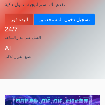
نقدم لك استراتيجية تداول ذكية
تسجيل دخول المستخدمين
البدء فورا
24/7
العمل على مدار الساعة
AI
صنع القرار الذكي