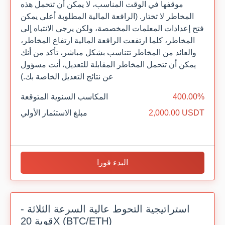
موقفها في الوقت المناسب، لا يمكن أن تتحمل هذه
المخاطر لا تختار. (الرافعة المالية المطلوبة أعلى يمكن
فتح إعدادات المعلمات المخصصة، ولكن يرجى الانتباه إلى
المخاطر، كلما ارتفعت الرافعة المالية ارتفاع المخاطر،
والعائد من المخاطر تتناسب بشكل مباشر، تأكد من أنك
يمكن أن تتحمل المخاطر المقابلة للتعديل، أنت مسؤول
عن نتائج التعديل الخاصة بك.)
400.00%
المكاسب السنوية المتوقعة
2,000.00 USDT
مبلغ الاستثمار الأولي
البدء فورا
استراتيجية التحوط عالية السرعة الثلاثة -
قوية 20X (BTC/ETH)