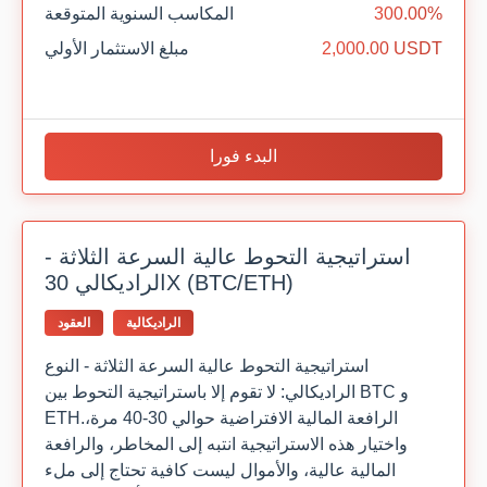
300.00%
المكاسب السنوية المتوقعة
2,000.00 USDT
مبلغ الاستثمار الأولي
البدء فورا
استراتيجية التحوط عالية السرعة الثلاثة -
الراديكالي 30X (BTC/ETH)
الراديكالية
العقود
استراتيجية التحوط عالية السرعة الثلاثة - النوع
الراديكالي: لا تقوم إلا باستراتيجية التحوط بين BTC و
ETH.الرافعة المالية الافتراضية حوالي 30-40 مرة،
واختيار هذه الاستراتيجية انتبه إلى المخاطر، والرافعة
المالية عالية، والأموال ليست كافية تحتاج إلى ملء