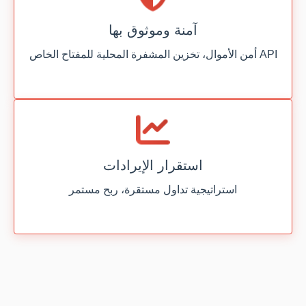
آمنة وموثوق بها
أمن الأموال، تخزين المشفرة المحلية للمفتاح الخاص API
استقرار الإيرادات
استراتيجية تداول مستقرة، ربح مستمر