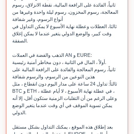
ثانياً، الفائدة على الرافعة المالية، نقطة الانزلاق، رسوم
المعالجة، رسوم المخزون، رسوم ليلة واحدة وغيرها من
أنواع الرسوم، وغير شفافة
ثالثا، العطلات وعطلة نهاية الأسبوع لا يمكن التداول في
وقت كبير، والوضع الدولي يتغير عندما لا يمكن إغلاق
الصفقة.
الذهب والفضة في العملات AN و EURE:
أولاً ، المال في الثانية ، دون مخاطر أمنية رئيسية.
ثانياً، رسوم المعالجة والفائدة على الرافعة المالية على
هذين النوعين من الرسوم، والرسوم شفافة
ثالثاً: تداول 24 ساعة على مدار اليوم دون انقطاع ، مثل
BTC و ETH ، في عطلة نهاية الأسبوع ، لا أيام عطلة ،
وعلى الرغم من أن التقلبات الزمنية ستكون أقل، إلا أنه
يمكن تسوية الموقف في أي وقت عندما يتغير الوضع
الدولي.
بعد إطلاق هذه الموقع ، يمكنك التداول بشكل مستقل