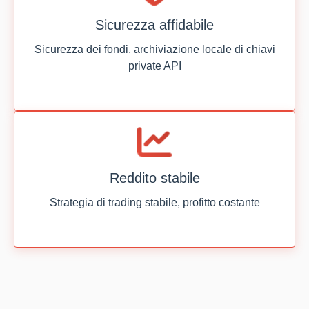
Sicurezza affidabile
Sicurezza dei fondi, archiviazione locale di chiavi
private API
Reddito stabile
Strategia di trading stabile, profitto costante