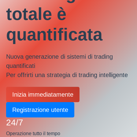
totale è
quantificata
Nuova generazione di sistemi di trading
quantificati
Per offrirti una strategia di trading intelligente
Inizia immediatamente
Registrazione utente
24/7
Operazione tutto il tempo