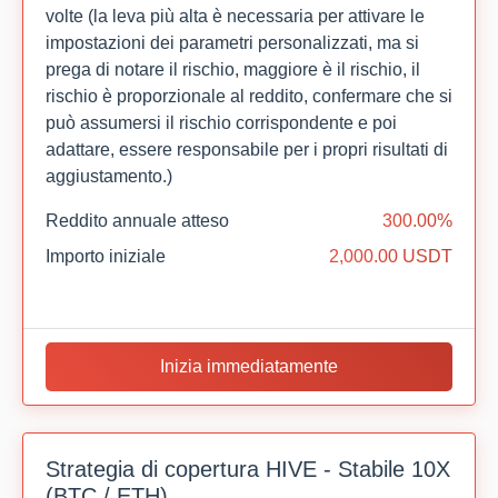
volte (la leva più alta è necessaria per attivare le
impostazioni dei parametri personalizzati, ma si
prega di notare il rischio, maggiore è il rischio, il
rischio è proporzionale al reddito, confermare che si
può assumersi il rischio corrispondente e poi
adattare, essere responsabile per i propri risultati di
aggiustamento.)
Reddito annuale atteso
300.00%
Importo iniziale
2,000.00 USDT
Inizia immediatamente
Strategia di copertura HIVE - Stabile 10X
(BTC / ETH)