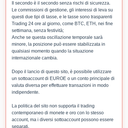
Il secondo è il secondo senza rischi di sicurezza.
Le commissioni di gestione, gli interessi di leva su
questi due tipi di tasse, e le tasse sono trasparenti
Trading 24 ore al giorno, come BTC, ETH, nei fine
settimana, senza festività;
Anche se questa oscillazione temporale sarà
minore, la posizione può essere stabilizzata in
qualsiasi momento quando la situazione
internazionale cambia.
Dopo il lancio di questo sito, è possibile utilizzare
un sottoaccount di EUROE o un conto principale di
valuta diversa per effettuare transazioni in modo
indipendente.
La politica del sito non supporta il trading
contemporaneo di monete e oro con lo stesso
account, ma i diversi sottoaccount possono essere
separati.