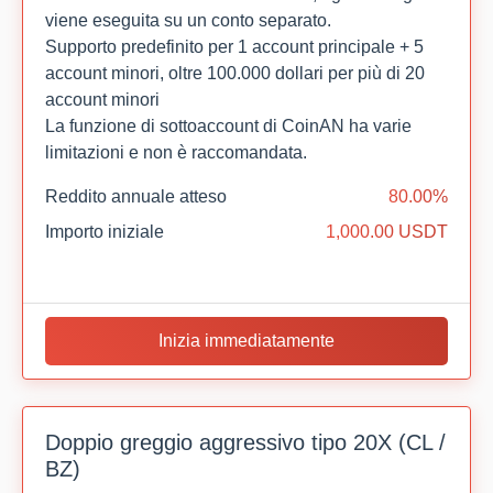
viene eseguita su un conto separato.
Supporto predefinito per 1 account principale + 5
account minori, oltre 100.000 dollari per più di 20
account minori
La funzione di sottoaccount di CoinAN ha varie
limitazioni e non è raccomandata.
Reddito annuale atteso
80.00%
Importo iniziale
1,000.00 USDT
Inizia immediatamente
Doppio greggio aggressivo tipo 20X (CL /
BZ)