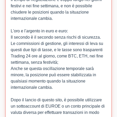
festivi e nei fine settimana, e non è possibile
chiudere le posizioni quando la situazione
internazionale cambia.
L'oro e l'argento in euro e euro:
Il secondo è il secondo senza rischi di sicurezza.
Le commissioni di gestione, gli interessi di leva su
questi due tipi di tasse, e le tasse sono trasparenti
Trading 24 ore al giorno, come BTC, ETH, nei fine
settimana, senza festività;
Anche se questa oscillazione temporale sarà
minore, la posizione può essere stabilizzata in
qualsiasi momento quando la situazione
internazionale cambia.
Dopo il lancio di questo sito, è possibile utilizzare
un sottoaccount di EUROE o un conto principale di
valuta diversa per effettuare transazioni in modo