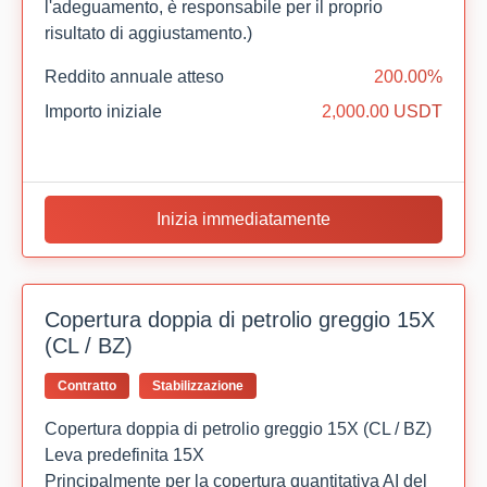
l'adeguamento, è responsabile per il proprio
risultato di aggiustamento.)
Reddito annuale atteso
200.00%
Importo iniziale
2,000.00 USDT
Inizia immediatamente
Copertura doppia di petrolio greggio 15X
(CL / BZ)
Contratto
Stabilizzazione
Copertura doppia di petrolio greggio 15X (CL / BZ)
Leva predefinita 15X
Principalmente per la copertura quantitativa AI del