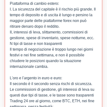
Piattaforma di cambio estero:
I. La sicurezza del capitale è il rischio più grande. Il
tempo di deposito e di uscita è lungo e persino la
maggior parte delle piattaforme forex non può
ritirare denaro dopo il reddito.
II, interessi di leva, slittamento, commissioni di
gestione, spese di inventario, spese notturne, ecc.
N tipi di tasse e non trasparenti
Il tempo di negoziazione è troppo lungo nei giorni
festivi e nei fine settimana, e non è possibile
chiudere le posizioni quando la situazione
internazionale cambia.
L'oro e l'argento in euro e euro:
Il secondo è il secondo senza rischi di sicurezza.
Le commissioni di gestione, gli interessi di leva su
questi due tipi di tasse, e le tasse sono trasparenti
Trading 24 ore al giorno, come BTC, ETH, nei fine
settimana, senza festività;