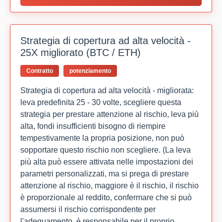
Strategia di copertura ad alta velocità -
25X migliorato (BTC / ETH)
Contratto
potenziamento
Strategia di copertura ad alta velocità - migliorata:
leva predefinita 25 - 30 volte, scegliere questa
strategia per prestare attenzione al rischio, leva più
alta, fondi insufficienti bisogno di riempire
tempestivamente la propria posizione, non può
sopportare questo rischio non scegliere. (La leva
più alta può essere attivata nelle impostazioni dei
parametri personalizzati, ma si prega di prestare
attenzione al rischio, maggiore è il rischio, il rischio
è proporzionale al reddito, confermare che si può
assumersi il rischio corrispondente per
l'adeguamento, è responsabile per il proprio