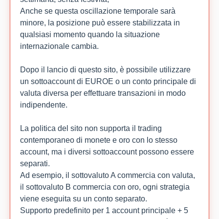
Anche se questa oscillazione temporale sarà
minore, la posizione può essere stabilizzata in
qualsiasi momento quando la situazione
internazionale cambia.
Dopo il lancio di questo sito, è possibile utilizzare
un sottoaccount di EUROE o un conto principale di
valuta diversa per effettuare transazioni in modo
indipendente.
La politica del sito non supporta il trading
contemporaneo di monete e oro con lo stesso
account, ma i diversi sottoaccount possono essere
separati.
Ad esempio, il sottovaluto A commercia con valuta,
il sottovaluto B commercia con oro, ogni strategia
viene eseguita su un conto separato.
Supporto predefinito per 1 account principale + 5