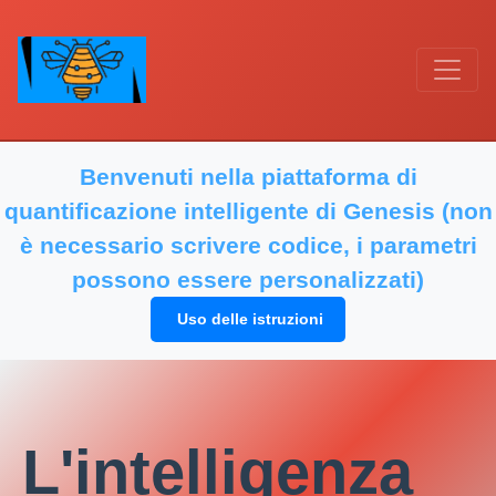
Benvenuti nella piattaforma di
quantificazione intelligente di Genesis (non
è necessario scrivere codice, i parametri
possono essere personalizzati)
Uso delle istruzioni
L'intelligenza