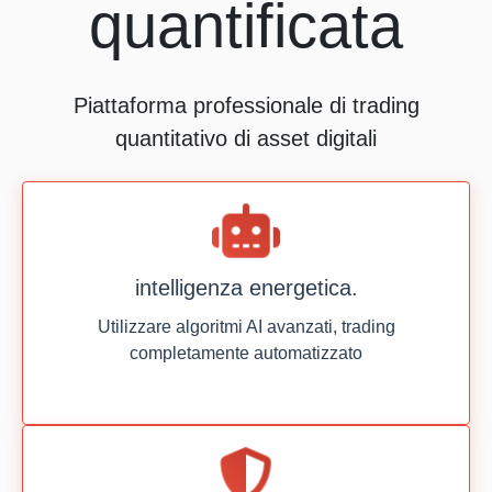
quantificata
Piattaforma professionale di trading
quantitativo di asset digitali
intelligenza energetica.
Utilizzare algoritmi AI avanzati, trading
completamente automatizzato