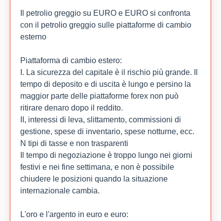
Il petrolio greggio su EURO e EURO si confronta
con il petrolio greggio sulle piattaforme di cambio
esterno
Piattaforma di cambio estero:
I. La sicurezza del capitale è il rischio più grande. Il
tempo di deposito e di uscita è lungo e persino la
maggior parte delle piattaforme forex non può
ritirare denaro dopo il reddito.
II, interessi di leva, slittamento, commissioni di
gestione, spese di inventario, spese notturne, ecc.
N tipi di tasse e non trasparenti
Il tempo di negoziazione è troppo lungo nei giorni
festivi e nei fine settimana, e non è possibile
chiudere le posizioni quando la situazione
internazionale cambia.
L'oro e l'argento in euro e euro: