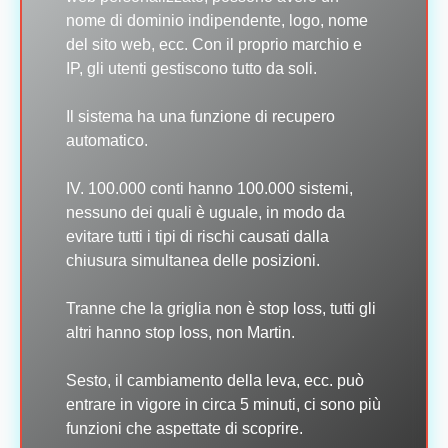
nome di dominio indipendente, logo, nome
del sito web, ecc. Con il proprio marchio e
IP, gli utenti gestiscono tutto da soli.
Il sistema ha una funzione di recupero
automatico.
IV. 100.000 conti hanno 100.000 sistemi,
nessuno dei quali è uguale, in modo da
evitare tutti i tipi di rischi causati dalla
chiusura simultanea delle posizioni.
Tranne che la griglia non è stop loss, tutti gli
altri hanno stop loss, non Martin.
Sesto, il cambiamento della leva, ecc. può
entrare in vigore in circa 5 minuti, ci sono più
funzioni che aspettate di scoprire.