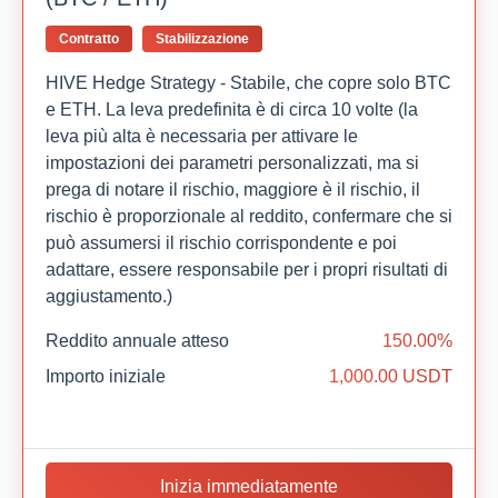
Contratto
Stabilizzazione
HIVE Hedge Strategy - Stabile, che copre solo BTC
e ETH. La leva predefinita è di circa 10 volte (la
leva più alta è necessaria per attivare le
impostazioni dei parametri personalizzati, ma si
prega di notare il rischio, maggiore è il rischio, il
rischio è proporzionale al reddito, confermare che si
può assumersi il rischio corrispondente e poi
adattare, essere responsabile per i propri risultati di
aggiustamento.)
Reddito annuale atteso
150.00%
Importo iniziale
1,000.00 USDT
Inizia immediatamente