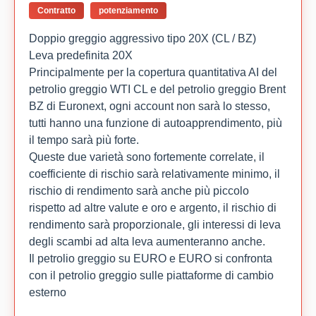
Contratto
potenziamento
Doppio greggio aggressivo tipo 20X (CL / BZ)
Leva predefinita 20X
Principalmente per la copertura quantitativa AI del
petrolio greggio WTI CL e del petrolio greggio Brent
BZ di Euronext, ogni account non sarà lo stesso,
tutti hanno una funzione di autoapprendimento, più
il tempo sarà più forte.
Queste due varietà sono fortemente correlate, il
coefficiente di rischio sarà relativamente minimo, il
rischio di rendimento sarà anche più piccolo
rispetto ad altre valute e oro e argento, il rischio di
rendimento sarà proporzionale, gli interessi di leva
degli scambi ad alta leva aumenteranno anche.
Il petrolio greggio su EURO e EURO si confronta
con il petrolio greggio sulle piattaforme di cambio
esterno