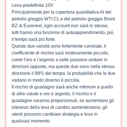
Leva predefinita 10X
Principalmente per la copertura quantitativa AI del
petrolio greggio WTI CL e del petrolio greggio Brent
BZ di Euronext, ogni account non sarà lo stesso,
tutti hanno una funzione di autoapprendimento, più
il tempo sarà più forte.
Queste due varietà sono fortemente correlate, il
coefficiente di rischio sarà relativamente piccolo,
come l'oro e l'argento a volte possono andare in
direzioni opposte, ma queste due sono nella stessa
direzione il 98% del tempo, la probabilità che le due
vadano in modo diverso è piccola.
Il rischio di guadagno sarà anche inferiore a quello
di altre valute e oro e argento, il rischio e il
guadagno saranno proporzionali, se aumentano gli
interessi della leva di cambio aumenteranno, gli
utenti possono cambiare strategia e leva in
qualsiasi momento.