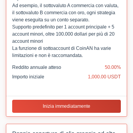
Ad esempio, il sottovaluto A commercia con valuta,
il sottovaluto B commercia con oro, ogni strategia
viene eseguita su un conto separato.
Supporto predefinito per 1 account principale + 5
account minori, oltre 100.000 dollari per più di 20
account minori
La funzione di sottoaccount di CoinAN ha varie
limitazioni e non è raccomandata.
Reddito annuale atteso
50.00%
Importo iniziale
1,000.00 USDT
Inizia immediatamente