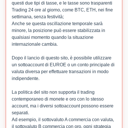
questi due tipi di tasse, e le tasse sono trasparenti
Trading 24 ore al giorno, come BTC, ETH, nei fine
settimana, senza festività;
Anche se questa oscillazione temporale sarà
minore, la posizione può essere stabilizzata in
qualsiasi momento quando la situazione
internazionale cambia.
Dopo il lancio di questo sito, è possibile utilizzare
un sottoaccount di EUROE o un conto principale di
valuta diversa per effettuare transazioni in modo
indipendente.
La politica del sito non supporta il trading
contemporaneo di monete e oro con lo stesso
account, ma i diversi sottoaccount possono essere
separati.
Ad esempio, il sottovaluto A commercia con valuta,
il sottovaluto B commercia con oro, ogni strategia