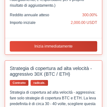
risultato di aggiustamento.)
Reddito annuale atteso
300.00%
Importo iniziale
2,000.00 USDT
Inizia immediatamente
Strategia di copertura ad alta velocità -
aggressivo 30X (BTC / ETH)
Contratto
radicale.
Strategia di copertura ad alta velocità - aggressiva:
fare solo strategie di copertura BTC e ETH. La leva
predefinita è di circa 30 - 40 volte, scegliere questa