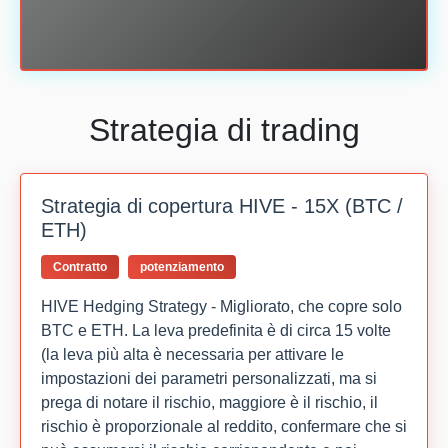
Strategia di trading
Strategia di copertura HIVE - 15X (BTC /
ETH)
Contratto
potenziamento
HIVE Hedging Strategy - Migliorato, che copre solo
BTC e ETH. La leva predefinita è di circa 15 volte
(la leva più alta è necessaria per attivare le
impostazioni dei parametri personalizzati, ma si
prega di notare il rischio, maggiore è il rischio, il
rischio è proporzionale al reddito, confermare che si