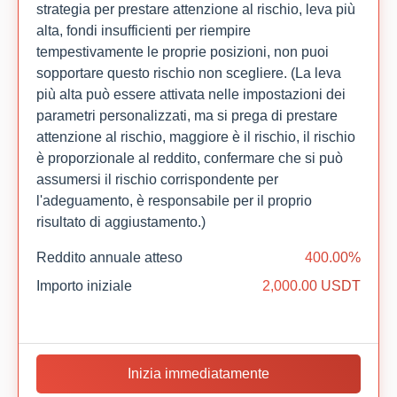
strategia per prestare attenzione al rischio, leva più
alta, fondi insufficienti per riempire
tempestivamente le proprie posizioni, non puoi
sopportare questo rischio non scegliere. (La leva
più alta può essere attivata nelle impostazioni dei
parametri personalizzati, ma si prega di prestare
attenzione al rischio, maggiore è il rischio, il rischio
è proporzionale al reddito, confermare che si può
assumersi il rischio corrispondente per
l'adeguamento, è responsabile per il proprio
risultato di aggiustamento.)
Reddito annuale atteso
400.00%
Importo iniziale
2,000.00 USDT
Inizia immediatamente