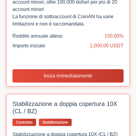
account minori, oltre 100.000 dollari per più di 20
account minori
La funzione di sottoaccount di CoinAN ha varie
limitazioni e non è raccomandata.
Reddito annuale atteso
150.00%
Importo iniziale
1,000.00 USDT
Inizia immediatamente
Stabilizzazione a doppia copertura 10X
(CL / BZ)
Contratto
Stabilizzazione
Stabilizzazione a doppia copertura 10X (CL / BZ)