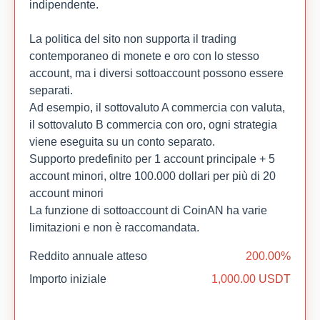
indipendente.
La politica del sito non supporta il trading
contemporaneo di monete e oro con lo stesso
account, ma i diversi sottoaccount possono essere
separati.
Ad esempio, il sottovaluto A commercia con valuta,
il sottovaluto B commercia con oro, ogni strategia
viene eseguita su un conto separato.
Supporto predefinito per 1 account principale + 5
account minori, oltre 100.000 dollari per più di 20
account minori
La funzione di sottoaccount di CoinAN ha varie
limitazioni e non è raccomandata.
Reddito annuale atteso
200.00%
Importo iniziale
1,000.00 USDT