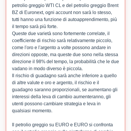
petrolio greggio WTI CL e del petrolio greggio Brent
BZ di Euronext, ogni account non sarà lo stesso,
tutti hanno una funzione di autoapprendimento, più
il tempo sarà più forte.
Queste due varietà sono fortemente correlate, il
coefficiente di rischio sarà relativamente piccolo,
come l'oro e l'argento a volte possono andare in
direzioni opposte, ma queste due sono nella stessa
direzione il 98% del tempo, la probabilità che le due
vadano in modo diverso è piccola.
Il rischio di guadagno sarà anche inferiore a quello
di altre valute e oro e argento, il rischio e il
guadagno saranno proporzionali, se aumentano gli
interessi della leva di cambio aumenteranno, gli
utenti possono cambiare strategia e leva in
qualsiasi momento.
Il petrolio greggio su EURO e EURO si confronta