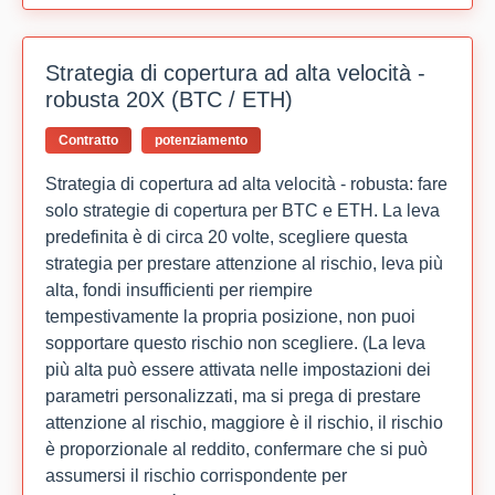
Strategia di copertura ad alta velocità -
robusta 20X (BTC / ETH)
Contratto
potenziamento
Strategia di copertura ad alta velocità - robusta: fare
solo strategie di copertura per BTC e ETH. La leva
predefinita è di circa 20 volte, scegliere questa
strategia per prestare attenzione al rischio, leva più
alta, fondi insufficienti per riempire
tempestivamente la propria posizione, non puoi
sopportare questo rischio non scegliere. (La leva
più alta può essere attivata nelle impostazioni dei
parametri personalizzati, ma si prega di prestare
attenzione al rischio, maggiore è il rischio, il rischio
è proporzionale al reddito, confermare che si può
assumersi il rischio corrispondente per